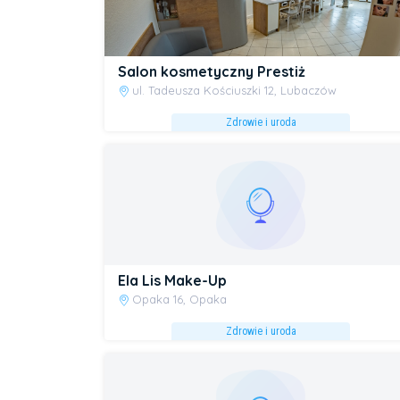
Salon kosmetyczny Prestiż
ul. Tadeusza Kościuszki 12, Lubaczów
Zdrowie i uroda
Ela Lis Make-Up
Opaka 16, Opaka
Zdrowie i uroda