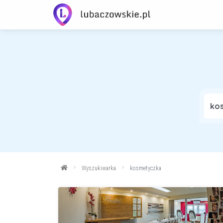
Wyszukiwarka
kosmetyczka