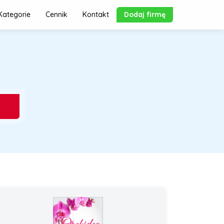
Kategorie
Cennik
Kontakt
Dodaj firmę