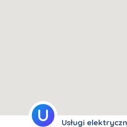
Usługi elektryczn