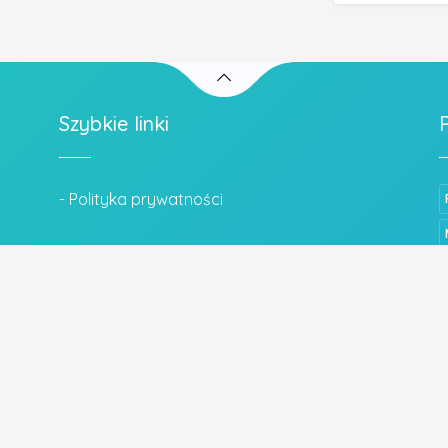
Szybkie linki
- Polityka prywatności
Wszystkie prawa zastrzeżone.