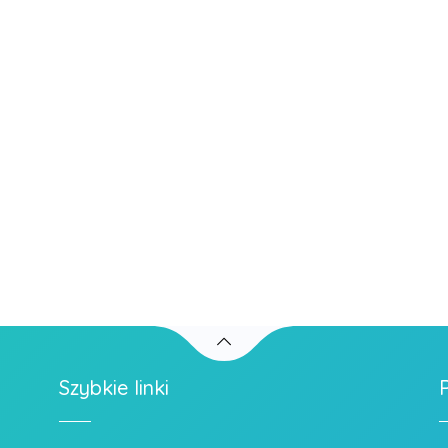
Szybkie linki