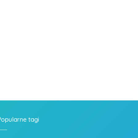
Popularne tagi