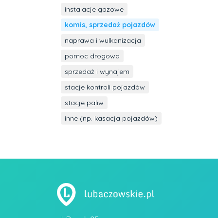
instalacje gazowe
komis, sprzedaż pojazdów
naprawa i wulkanizacja
pomoc drogowa
sprzedaż i wynajem
stacje kontroli pojazdów
stacje paliw
inne (np. kasacja pojazdów)