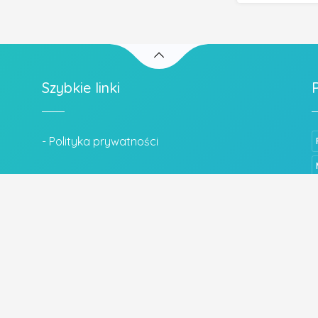
Szybkie linki
- Polityka prywatności
Wszystkie prawa zastrzeżone.