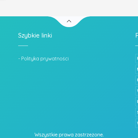
Szybkie linki
- Polityka prywatności
Wszystkie prawa zastrzeżone.