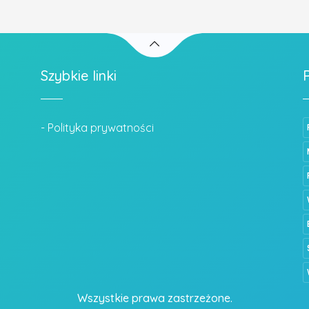
Szybkie linki
- Polityka prywatności
Wszystkie prawa zastrzeżone.