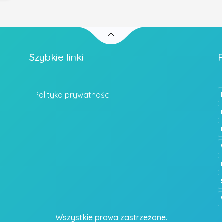
Szybkie linki
- Polityka prywatności
Wszystkie prawa zastrzeżone.