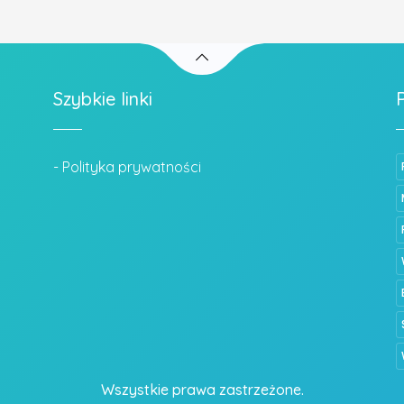
Szybkie linki
- Polityka prywatności
Wszystkie prawa zastrzeżone.