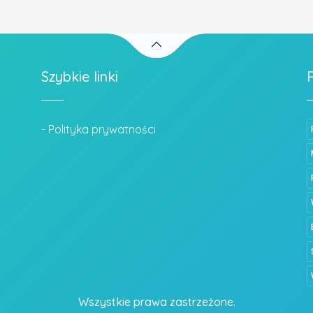
Szybkie linki
- Polityka prywatności
Wszystkie prawa zastrzeżone.