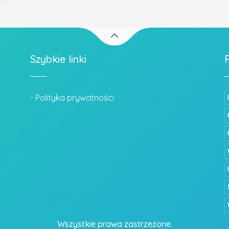
Szybkie linki
- Polityka prywatności
Wszystkie prawa zastrzeżone.