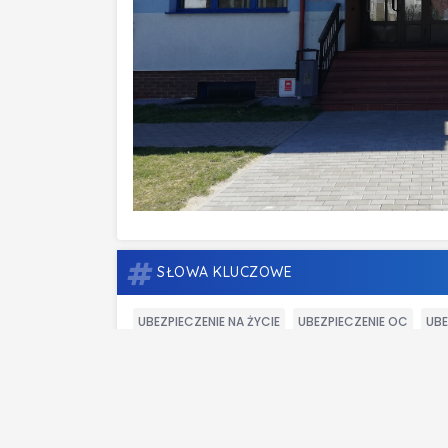
SŁOWA KLUCZOWE
UBEZPIECZENIE NA ŻYCIE
UBEZPIECZENIE OC
UBE