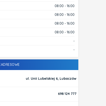
08:00 - 16:00
08:00 - 16:00
08:00 - 16:00
08:00 - 16:00
-
-
LEADRESOWE
ul. Unii Lubelskiej 6, Lubaczów
698 124 777