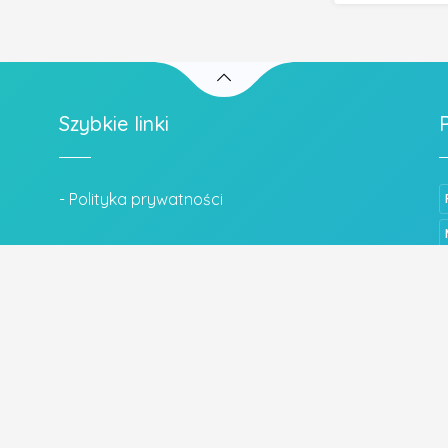
Szybkie linki
- Polityka prywatności
Wszystkie prawa zastrzeżone.