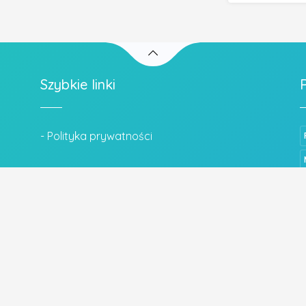
Szybkie linki
- Polityka prywatności
Wszystkie prawa zastrzeżone.