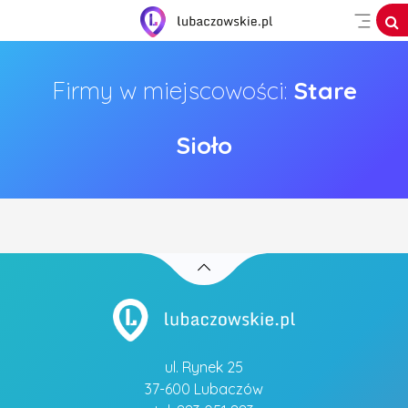
Firmy w miejscowości:
Stare
Sioło
ul. Rynek 25
37-600 Lubaczów