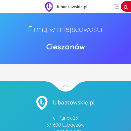
Firmy w miejscowości:
Cieszanów
ul. Rynek 25
37-600 Lubaczów