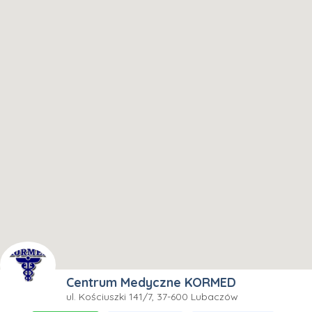
Centrum Medyczne KORMED
ul. Kościuszki 141/7, 37-600 Lubaczów