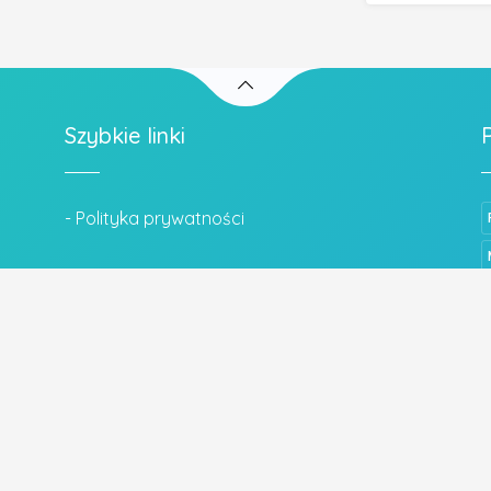
Szybkie linki
- Polityka prywatności
Wszystkie prawa zastrzeżone.