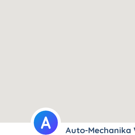
Auto-Mechanika 