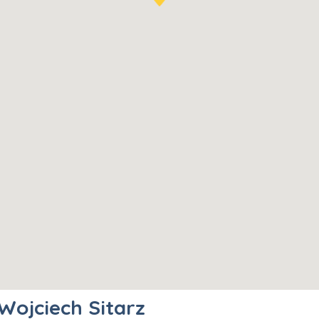
Wojciech Sitarz