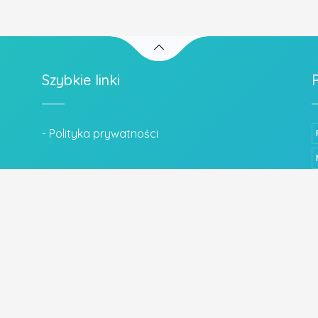
Szybkie linki
- Polityka prywatności
Wszystkie prawa zastrzeżone.